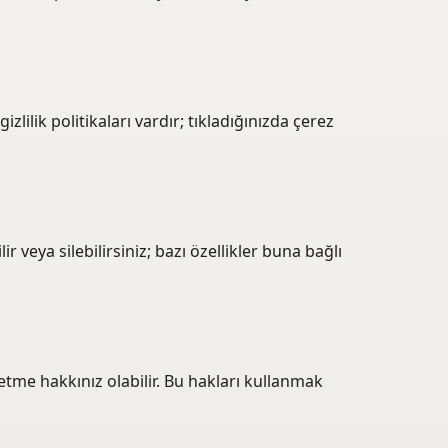
izlilik politikaları vardır; tıkladığınızda çerez
r veya silebilirsiniz; bazı özellikler buna bağlı
 etme hakkınız olabilir. Bu hakları kullanmak