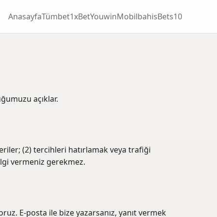
Anasayfa
Tümbet
1xBet
Youwin
Mobilbahis
Bets10
duğumuzu açıklar.
eriler; (2) tercihleri hatırlamak veya trafiği
bilgi vermeniz gerekmez.
yoruz. E-posta ile bize yazarsanız, yanıt vermek